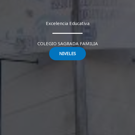
Excelencia Educativa
COLEGIO SAGRADA FAMILIA
NIVELES